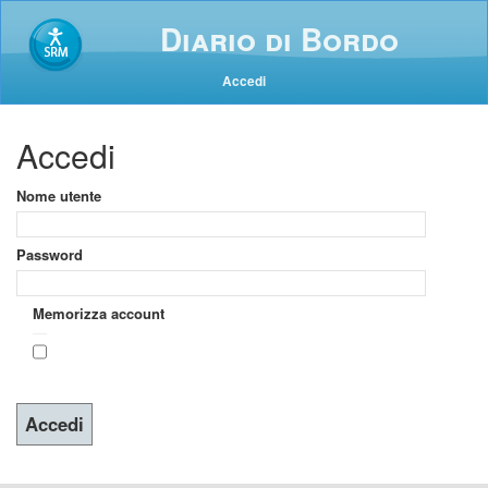
Diario di Bordo
Accedi
Accedi
Nome utente
Password
Memorizza account